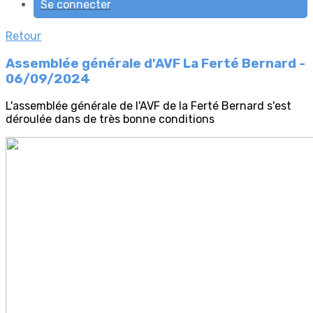
Se connecter
Retour
Assemblée générale d'AVF La Ferté Bernard -
06/09/2024
L'assemblée générale de l'AVF de la Ferté Bernard s'est
déroulée dans de très bonne conditions