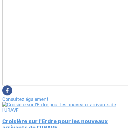
Consultez également
Croisière sur l'Erdre pour les nouveaux
arrivants de l'URAVF