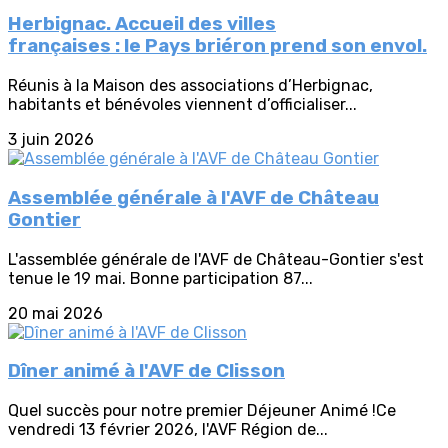
Herbignac. Accueil des villes
françaises : le Pays briéron prend son envol.
Réunis à la Maison des associations d’Herbignac,
habitants et bénévoles viennent d’officialiser...
3 juin 2026
Assemblée générale à l'AVF de Château
Gontier
L'assemblée générale de l'AVF de Château-Gontier s'est
tenue le 19 mai. Bonne participation 87...
20 mai 2026
Dîner animé à l'AVF de Clisson
Quel succès pour notre premier Déjeuner Animé !Ce
vendredi 13 février 2026, l'AVF Région de...