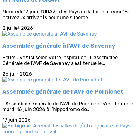
Mercredi 17 juin, l'URAVF des Pays de la Loire a réuni 180
nouveaux arrivants pour une superbe...
2 juillet 2026
Assemblée générale à l'AVF de Savenay
Poursuivez ici selon votre inspiration...L’Assemblée
Générale de l’AVF de Savenay s’est tenue le...
26 juin 2026
Assemblée générale de l'AVF de Pornichet
L’Assemblée Générale de l’AVF de Pornichet s’est tenue le
mardi 16 juin 2026 à l’hippodrome de...
17 juin 2026