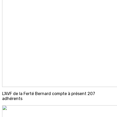
L'AVF de la Ferté Bernard compte à présent 207
adhérents