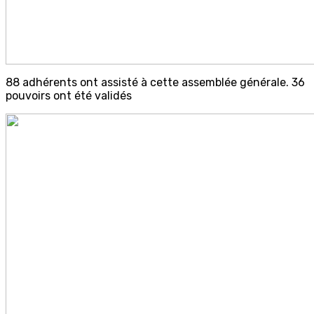
88 adhérents ont assisté à cette assemblée générale. 36
pouvoirs ont été validés