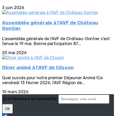
3 juin 2026
Assemblée générale à l'AVF de Château
Gontier
L'assemblée générale de l'AVF de Château-Gontier s'est
tenue le 19 mai. Bonne participation 87...
20 mai 2026
Dîner animé à l'AVF de Clisson
Quel succès pour notre premier Déjeuner Animé !Ce
vendredi 13 février 2026, l'AVF Région de...
10 mars 2026
Je m'abonne à la newsletter
OK