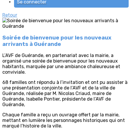
Se connecter
Retour
Soirée de bienvenue pour les nouveaux
arrivants à Guérande
L’AVF de Guérande, en partenariat avec la mairie, a
organisé une soirée de bienvenue pour les nouveaux
habitants, marquée par une ambiance chaleureuse et
conviviale.
68 familles ont répondu à l’invitation et ont pu assister à
une présentation conjointe de l’AVF et de la ville de
Guérande, réalisée par M. Nicolas Criaud, maire de
Guérande, Isabelle Pontier, présidente de l’AVF de
Guérande,
Chaque famille a reçu un ouvrage offert par la mairie,
mettant en lumière les personnages historiques qui ont
marqué l’histoire de la ville.