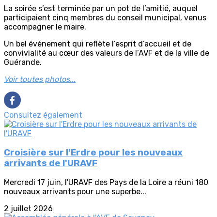
La soirée s’est terminée par un pot de l’amitié, auquel
participaient cinq membres du conseil municipal, venus
accompagner le maire.
Un bel événement qui reflète l’esprit d’accueil et de
convivialité au cœur des valeurs de l’AVF et de la ville de
Guérande.
Voir toutes photos...
Consultez également
Croisière sur l'Erdre pour les nouveaux
arrivants de l'URAVF
Mercredi 17 juin, l'URAVF des Pays de la Loire a réuni 180
nouveaux arrivants pour une superbe...
2 juillet 2026