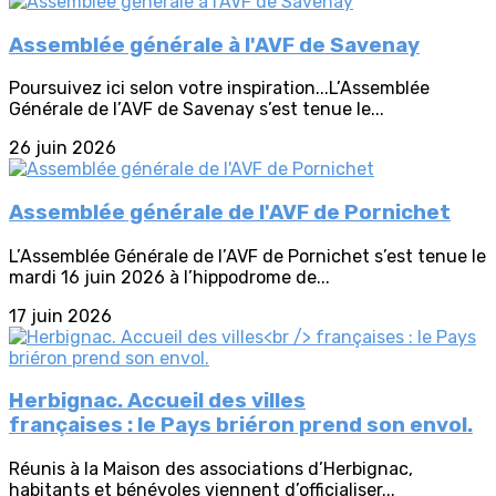
Assemblée générale à l'AVF de Savenay
Poursuivez ici selon votre inspiration...L’Assemblée
Générale de l’AVF de Savenay s’est tenue le...
26 juin 2026
Assemblée générale de l'AVF de Pornichet
L’Assemblée Générale de l’AVF de Pornichet s’est tenue le
mardi 16 juin 2026 à l’hippodrome de...
17 juin 2026
Herbignac. Accueil des villes
françaises : le Pays briéron prend son envol.
Réunis à la Maison des associations d’Herbignac,
habitants et bénévoles viennent d’officialiser...