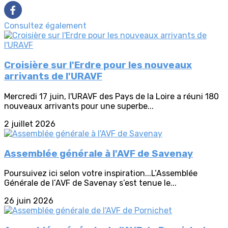
Consultez également
Croisière sur l'Erdre pour les nouveaux
arrivants de l'URAVF
Mercredi 17 juin, l'URAVF des Pays de la Loire a réuni 180
nouveaux arrivants pour une superbe...
2 juillet 2026
Assemblée générale à l'AVF de Savenay
Poursuivez ici selon votre inspiration...L’Assemblée
Générale de l’AVF de Savenay s’est tenue le...
26 juin 2026