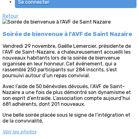
Se connecter
Retour
Soirée de bienvenue à l'AVF de Saint Nazaire
Vendredi 29 novembre, Gaëlle Lemercier, présidente de
l’AVF de Saint-Nazaire, a chaleureusement accueilli les
nouveaux habitants lors de la soirée de bienvenue
organisée en leur honneur. Cet événement, qui a
rassemblé 250 participants sur 284 inscrits, s’est
poursuivi autour d’un repas convivial.
Avec l’aide de 50 bénévoles dévoués, l’AVF de Saint-
Nazaire a une fois de plus démontré son dynamisme et
son esprit d’entraide. L’association compte aujourd’hui
681 adhérents, dont 201 nouveaux.
Une belle soirée placée sous le signe de l’intégration et
de la convivialité,
Voir les photos