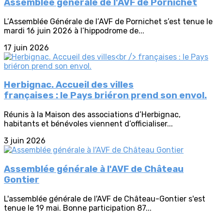
Assemblée générale de l'AVF de Pornichet
L’Assemblée Générale de l’AVF de Pornichet s’est tenue le
mardi 16 juin 2026 à l’hippodrome de...
17 juin 2026
Herbignac. Accueil des villes
françaises : le Pays briéron prend son envol.
Réunis à la Maison des associations d’Herbignac,
habitants et bénévoles viennent d’officialiser...
3 juin 2026
Assemblée générale à l'AVF de Château
Gontier
L'assemblée générale de l'AVF de Château-Gontier s'est
tenue le 19 mai. Bonne participation 87...