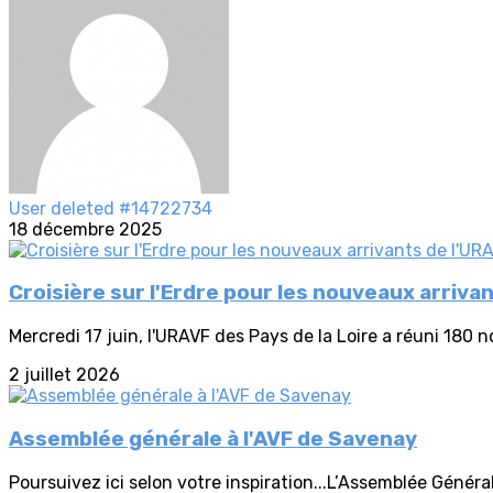
User deleted #14722734
18 décembre 2025
Croisière sur l'Erdre pour les nouveaux arriva
Mercredi 17 juin, l'URAVF des Pays de la Loire a réuni 180 
2 juillet 2026
Assemblée générale à l'AVF de Savenay
Poursuivez ici selon votre inspiration...L’Assemblée Général