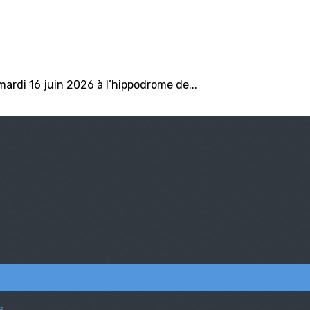
mardi 16 juin 2026 à l’hippodrome de...
s