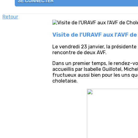
SE CONNECTER
Retour
Visite de l'URAVF aux l'AVF de
Le vendredi 23 janvier, la président
rencontre de deux AVF.
Dans un premier temps, le rendez-vo
accueillis par Isabelle Guillotel, Mi
fructueux aussi bien pour les uns que
choletaise.